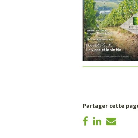
Partager cette pag