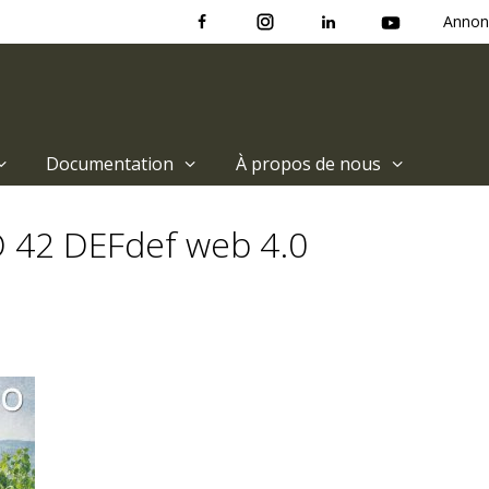
Annon
Documentation
À propos de nous
IO 42 DEFdef web 4.0