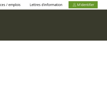
ces / emplois
Lettres d'information
M'identifier