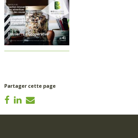
Partager cette page