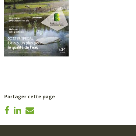
Partager cette page