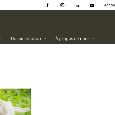
Annon
Documentation
À propos de nous