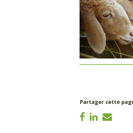
Partager cette pag