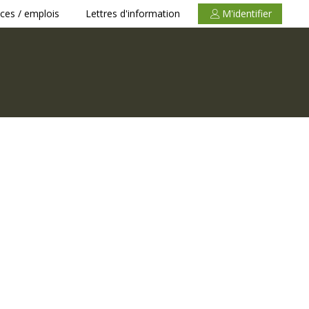
ces / emplois
Lettres d'information
M'identifier