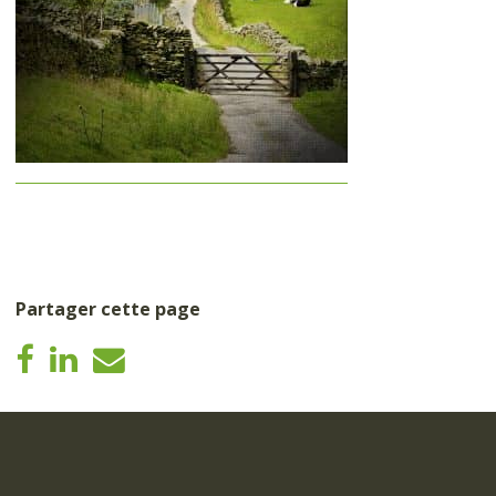
Partager cette page