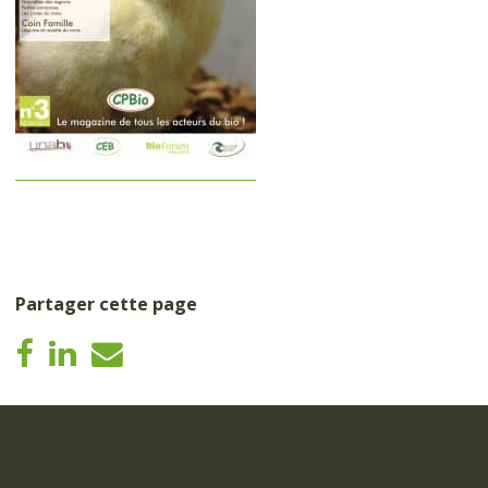
Partager cette page