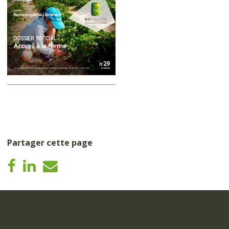
Partager cette page