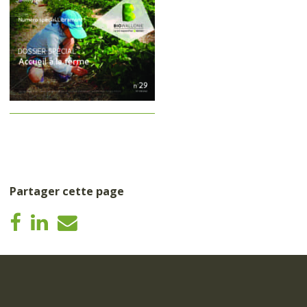
Partager cette page