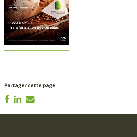
Partager cette page