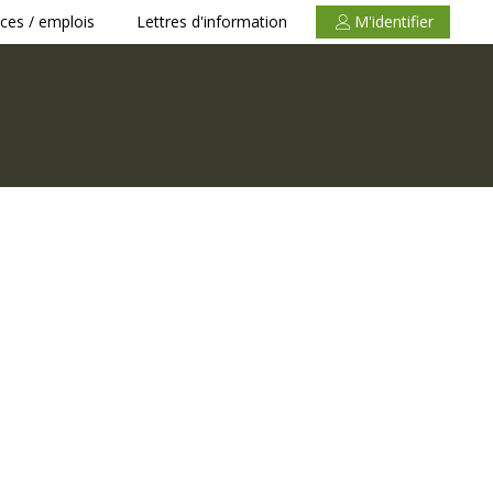
ces / emplois
Lettres d'information
M'identifier