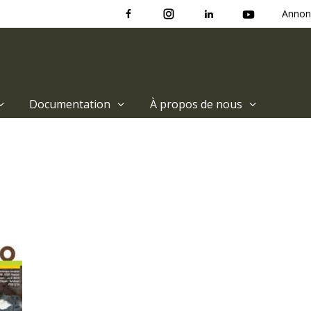
Annon
Documentation
À propos de nous