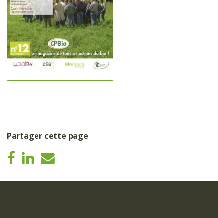
Partager cette page