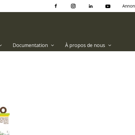
Annon
Documentation
À propos de nous