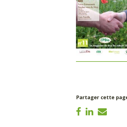
Partager cette pag