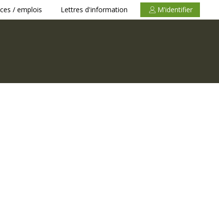
ces / emplois
Lettres d'information
M'identifier