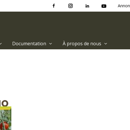
Annon
Documentation
À propos de nous