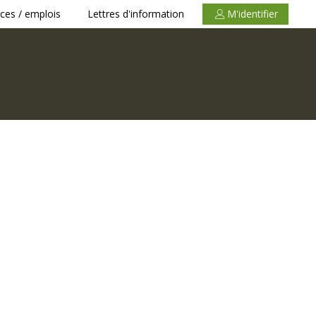
ces / emplois
Lettres d'information
M'identifier