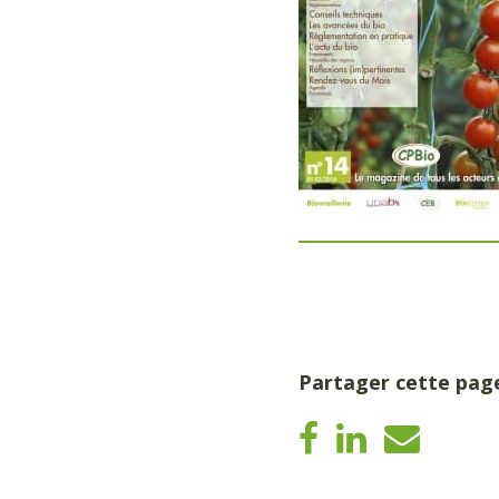
Partager cette pag