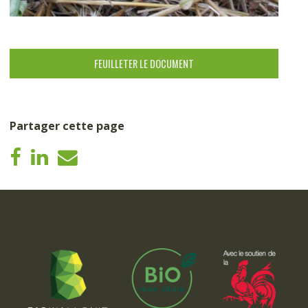
FEUILLETER LE DOCUMENT
Partager cette page