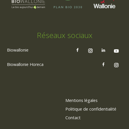
Réseaux sociaux
Biowallonie
Biowallonie Horeca
Mentions légales
Politique de confidentialité
Contact