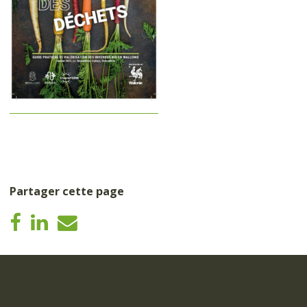
Partager cette page