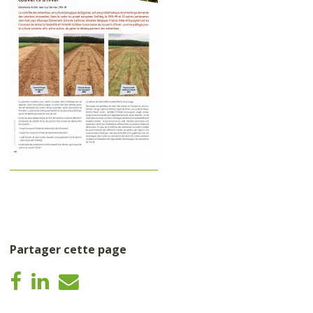
Partager cette page