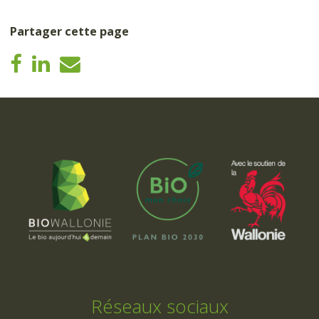
Partager cette page
Réseaux sociaux