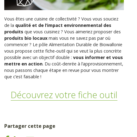
Vous êtes une cuisine de collectivité ? Vous vous souciez
de la
qualité et de l’impact environnemental des
produits
que vous cuisinez ? Vous aimeriez proposer des
produits bio locaux
mais vous ne savez pas par où
commencer ? Le pôle Alimentation Durable de Biowallonie
vous propose cette fiche-outil qui se veut la plus concrète
possible avec un objectif double :
vous informer et vous
mettre en action
. Du coût-denrée à l’approvisionnement,
nous passons chaque étape en revue pour vous montrer
que c’est faisable !
Découvrez votre fiche outil
Partager cette page