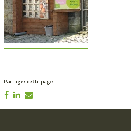
Partager cette page