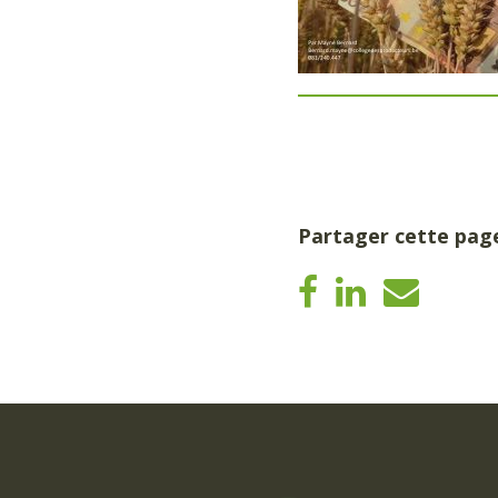
Partager cette pag