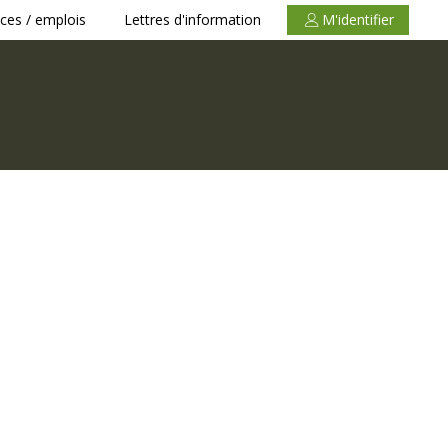
ces / emplois
Lettres d'information
M'identifier