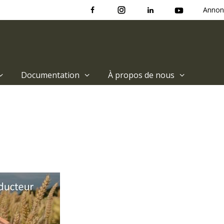
Annon
Documentation
À propos de nous