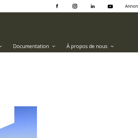
Annon
Documentation
À propos de nous