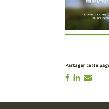
Partager cette pag