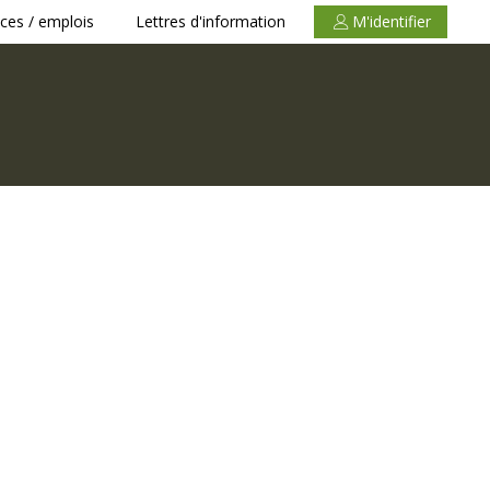
ces / emplois
Lettres d'information
M'identifier