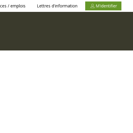
ces / emplois
Lettres d'information
M'identifier