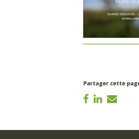
Partager cette pag