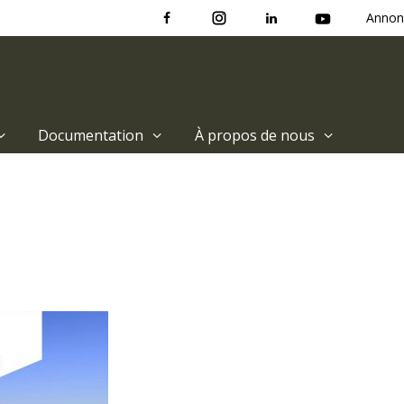
Annon
Documentation
À propos de nous