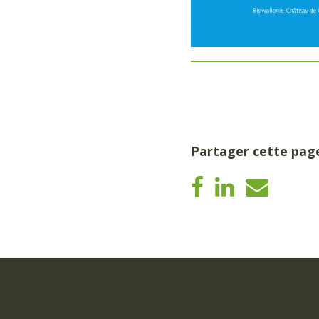
Partager cette pag