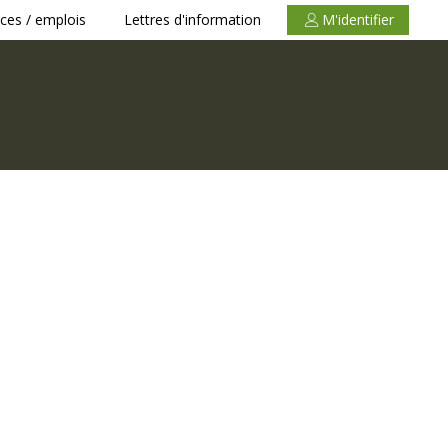
ces / emplois
Lettres d'information
M'identifier