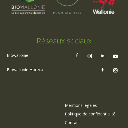
Réseaux sociaux
Biowallonie
Biowallonie Horeca
Mentions légales
Politique de confidentialité
Contact