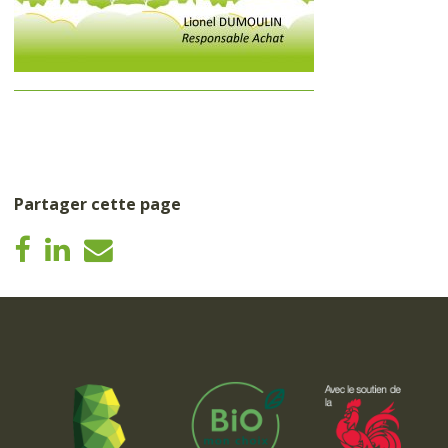
Partager cette page