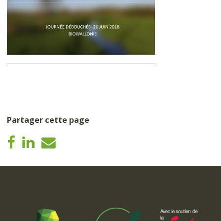
Partager cette page