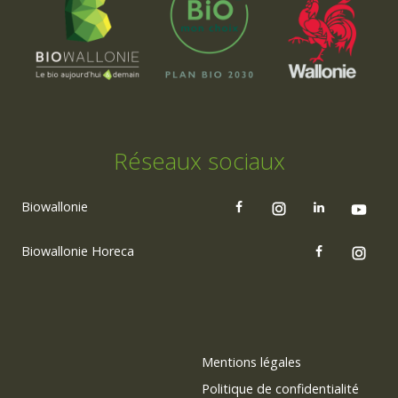
Réseaux sociaux
Biowallonie
Biowallonie Horeca
Mentions légales
Politique de confidentialité