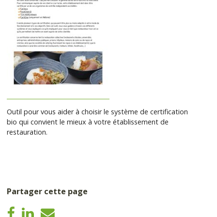
Outil pour vous aider à choisir le système de certification
bio qui convient le mieux à votre établissement de
restauration.
Partager cette page