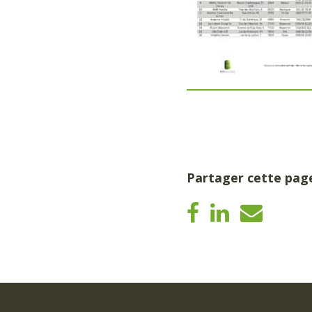
Partager cette pag