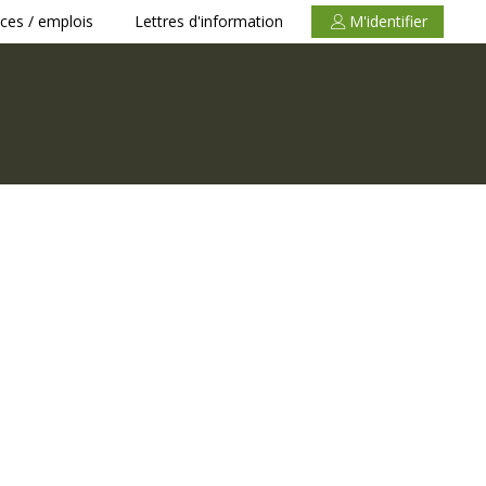
ces / emplois
Lettres d'information
M'identifier