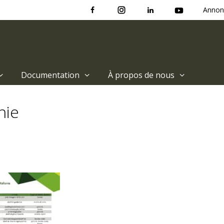
Annon
Documentation
À propos de nous
nie