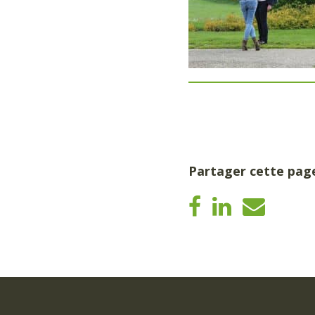
Partager cette pag