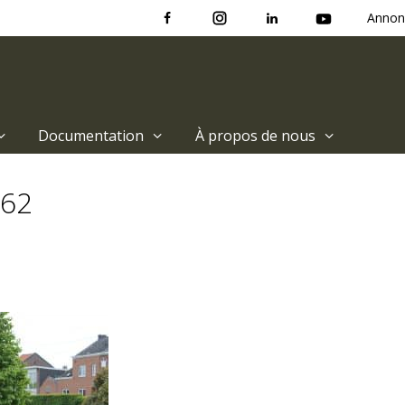
Annon
Documentation
À propos de nous
262