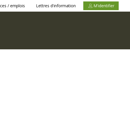
ces / emplois
Lettres d'information
M'identifier