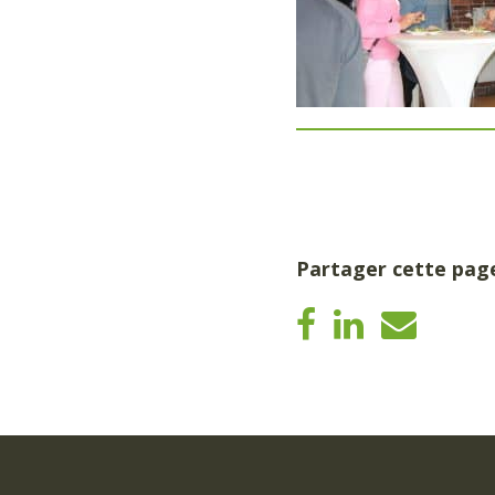
Partager cette pag