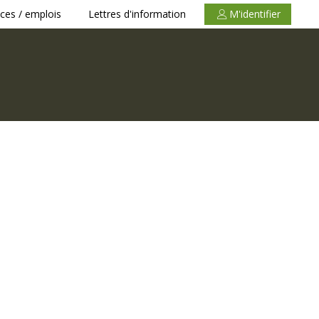
ces / emplois
Lettres d'information
M'identifier