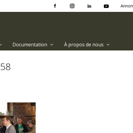
Annon
Documentation
À propos de nous
258