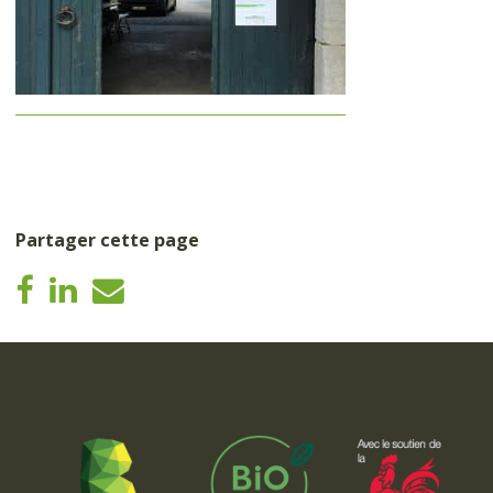
Partager cette page