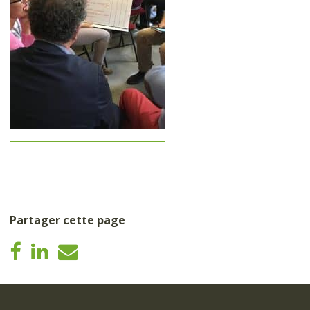
Partager cette page