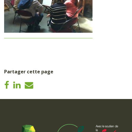
Partager cette page