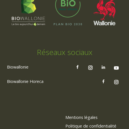
Réseaux sociaux
Biowallonie
Biowallonie Horeca
Mentions légales
Politique de confidentialité