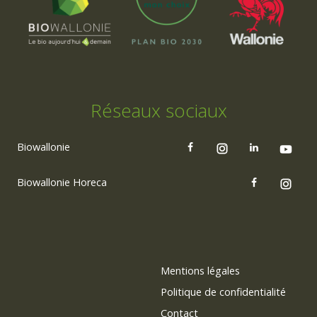
Réseaux sociaux
Biowallonie
Biowallonie Horeca
Mentions légales
Politique de confidentialité
Contact