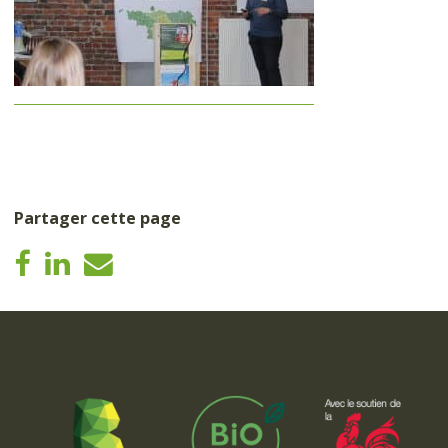
Partager cette page