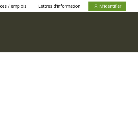
ces / emplois
Lettres d'information
M'identifier