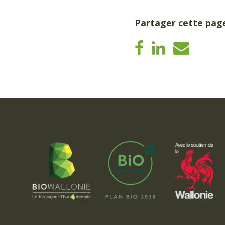
Partager cette pag