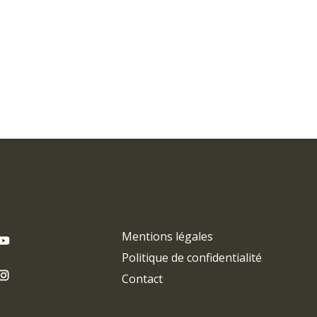
Mentions légales
Politique de confidentialité
Contact