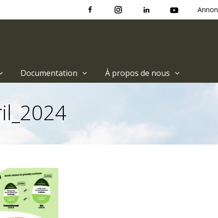
Annon
Documentation
À propos de nous
il_2024