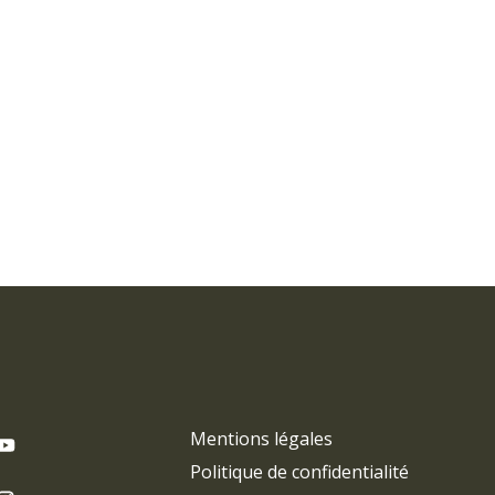
Mentions légales
Politique de confidentialité