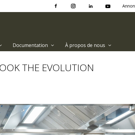
Annon
Documentation
À propos de nous
t COOK THE EVOLUTION