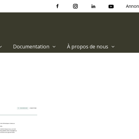
Annon
Documentation
À propos de nous