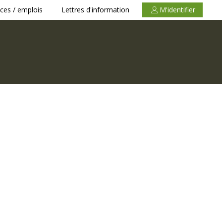
ces / emplois
Lettres d'information
M'identifier