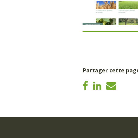
Partager cette pag