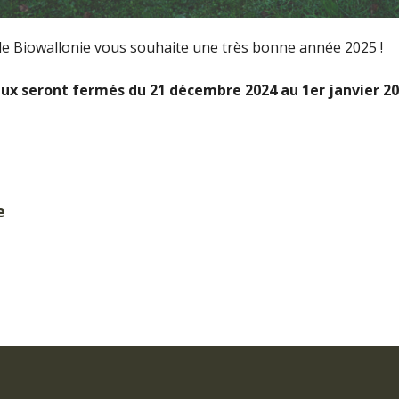
de Biowallonie vous souhaite une très bonne année 2025 !
aux seront fermés du 21 décembre 2024 au 1er janvier 20
e