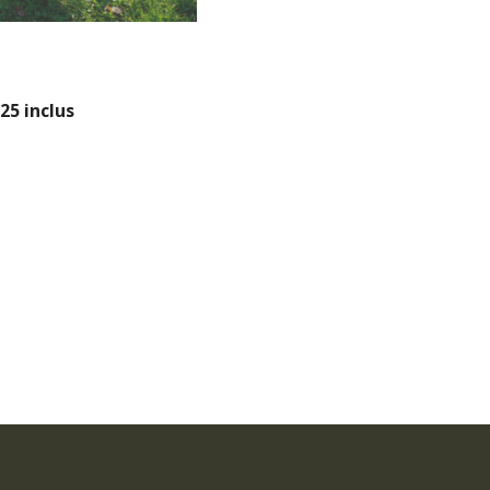
25 inclus