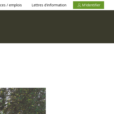
ces / emplois
Lettres d'information
M'identifier