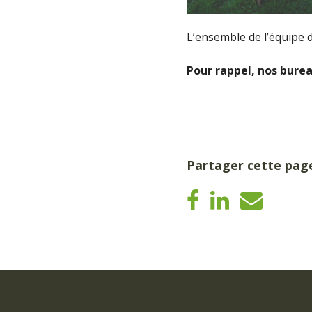
L’ensemble de l’équipe 
Pour rappel, nos bure
Partager cette pag