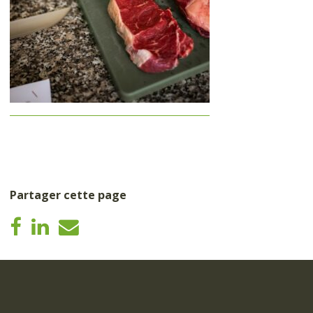
Partager cette page