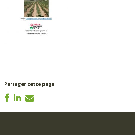
Partager cette page