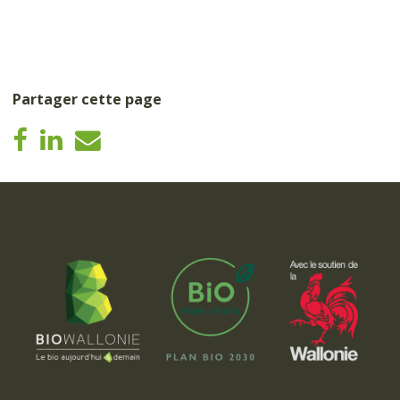
Partager cette page