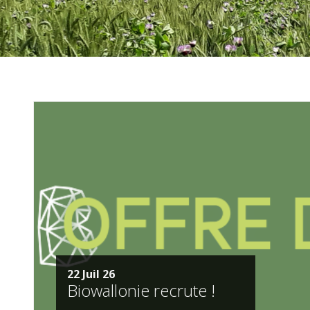
22 Juil 26
Biowallonie recrute !