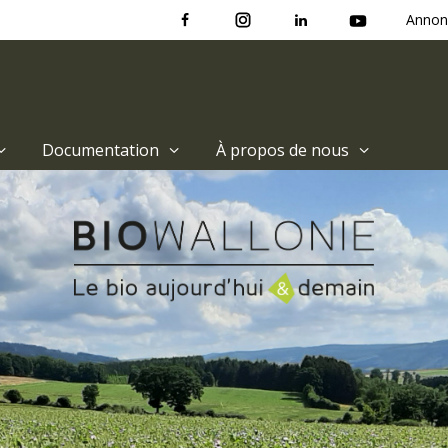
Annon
Documentation
À propos de nous