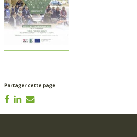
Partager cette page