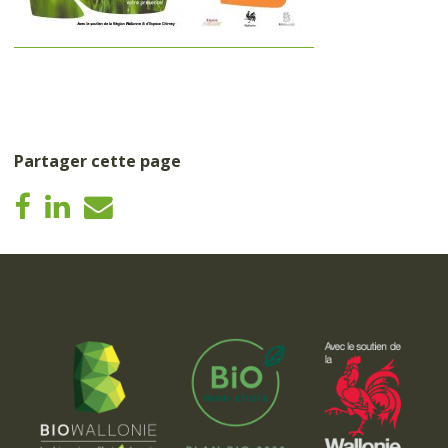
Partager cette page