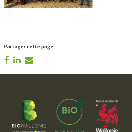
Partager cette page