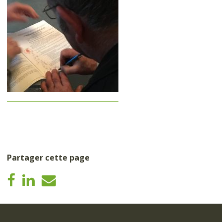
Partager cette page