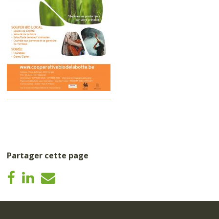
Partager cette page