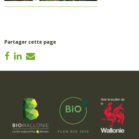
Partager cette page