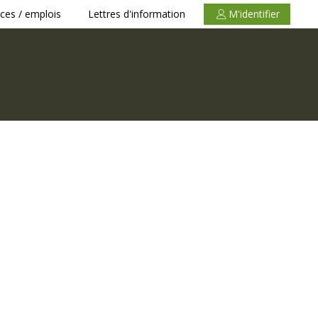
ces / emplois
Lettres d'information
M'identifier