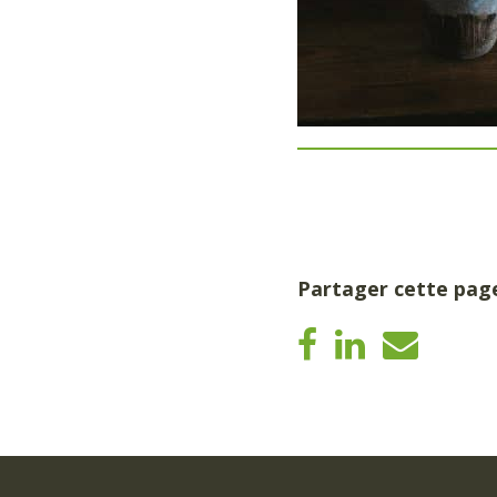
Partager cette pag