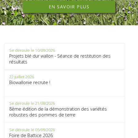
EN SAVOIR PLUS
Se déroule le 10/09/2026
Projets blé dur wallon - Séance de restitution des
résultats
22 juillet 2026
Biowallonie recrute !
Se déroule le 21/08/2026
8ème édition de la démonstration des variétés
robustes des pommes de terre
Se déroule le 05/09/2026
Foire de Battice 2026