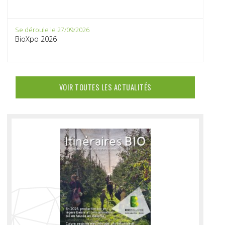
Se déroule le 27/09/2026
BioXpo 2026
VOIR TOUTES LES ACTUALITÉS